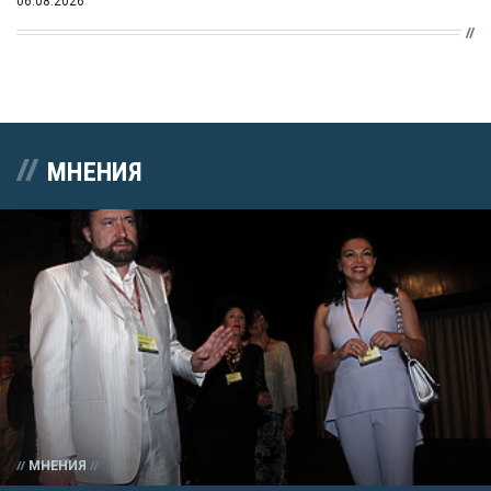
06.08.2026
МНЕНИЯ
МНЕНИЯ