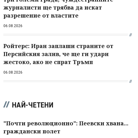
журналисти ще трябва да искат
разрешение от властите
06.08.2026
Ройтерс: Иран заплаши страните от
Персийския залив, че ще ги удари
жестоко, ако не спрат Тръмп
06.08.2026
НАЙ-ЧЕТЕНИ
"Почти революционно": Пеевски хвана...
граждански полет