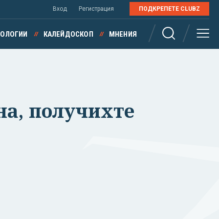
Вход
Регистрация
ПОДКРЕПЕТЕ CLUBZ
НОЛОГИИ
КАЛЕЙДОСКОП
МНЕНИЯ
на, получихте