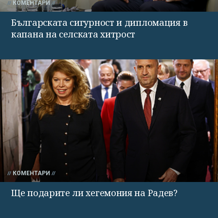
КОМЕНТАРИ
Българската сигурност и дипломация в
капана на селската хитрост
КОМЕНТАРИ
Ще подарите ли хегемония на Радев?