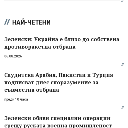
НАЙ-ЧЕТЕНИ
Зеленски: Украйна е близо до собствена
противоракетна отбрана
06.08.2026
Саудитска Арабия, Пакистан и Турция
подписват днес споразумение за
съвместна отбрана
преди 10 часа
Зеленски обяви специални операции
срещу руската военна промишленост