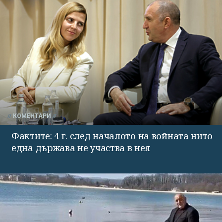
КОМЕНТАРИ
Фактите: 4 г. след началото на войната нито
една държава не участва в нея