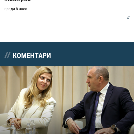
преди 8 часа
КОМЕНТАРИ