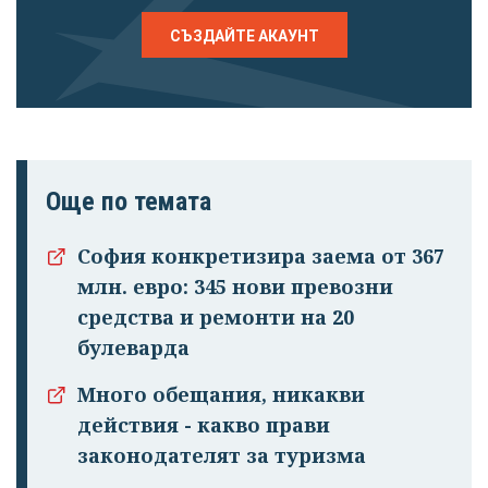
СЪЗДАЙТЕ АКАУНТ
Още по темата
София конкретизира заема от 367
млн. евро: 345 нови превозни
средства и ремонти на 20
булеварда
Много обещания, никакви
действия - какво прави
законодателят за туризма