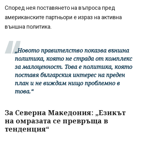
Според нея поставянето на въпроса пред
американските партньори е израз на активна
външна политика.
„Новото правителство показва външна
политика, която не страда от комплекс
за малоценност. Това е политика, която
поставя българския интерес на преден
план и не виждам нищо проблемно в
това.“
За Северна Македония: „Езикът
на омразата се превръща в
тенденция“