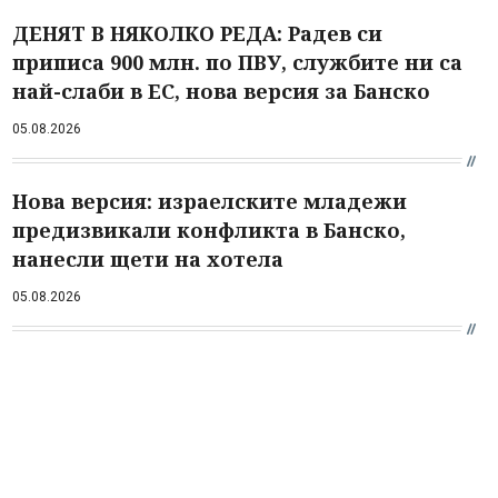
ДЕНЯТ В НЯКОЛКО РЕДА: Радев си
приписа 900 млн. по ПВУ, службите ни са
най-слаби в ЕС, нова версия за Банско
05.08.2026
Нова версия: израелските младежи
предизвикали конфликта в Банско,
нанесли щети на хотела
05.08.2026