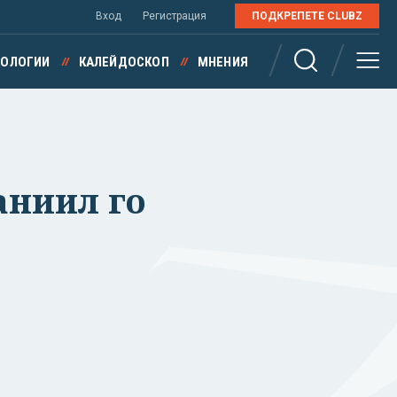
Вход
Регистрация
ПОДКРЕПЕТЕ CLUBZ
НОЛОГИИ
КАЛЕЙДОСКОП
МНЕНИЯ
аниил го