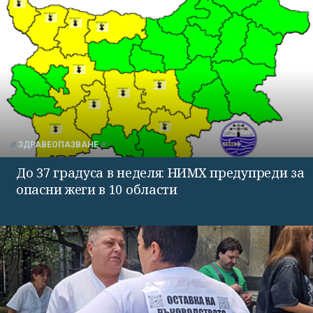
ЗДРАВЕОПАЗВАНЕ
До 37 градуса в неделя: НИМХ предупреди за
опасни жеги в 10 области