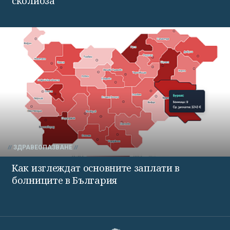
сколиоза
ЗДРАВЕОПАЗВАНЕ
Как изглеждат основните заплати в
болниците в България