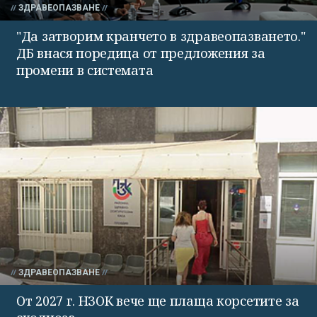
ЗДРАВЕОПАЗВАНЕ
"Да затворим кранчето в здравеопазването."
ДБ внася поредица от предложения за
промени в системата
ЗДРАВЕОПАЗВАНЕ
От 2027 г. НЗОК вече ще плаща корсетите за