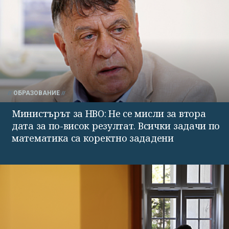
ОБРАЗОВАНИЕ
Министърът за НВО: Не се мисли за втора
дата за по-висок резултат. Всички задачи по
математика са коректно зададени