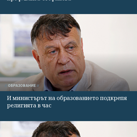
ОБРАЗОВАНИЕ
И министърът на образованието подкрепя
религията в час