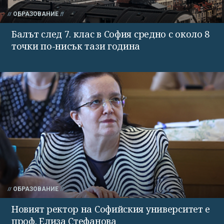
ОБРАЗОВАНИЕ
Балът след 7. клас в София средно с около 8
точки по-нисък тази година
ОБРАЗОВАНИЕ
Новият ректор на Софийския университет е
проф. Елиза Стефанова