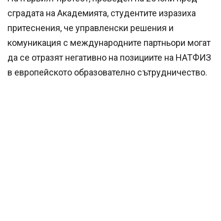
сградата на Академията, студентите изразиха
притеснения, че управленски решения и
комуникация с международните партньори могат
да се отразят негативно на позициите на НАТФИЗ
в европейското образователно сътрудничество.