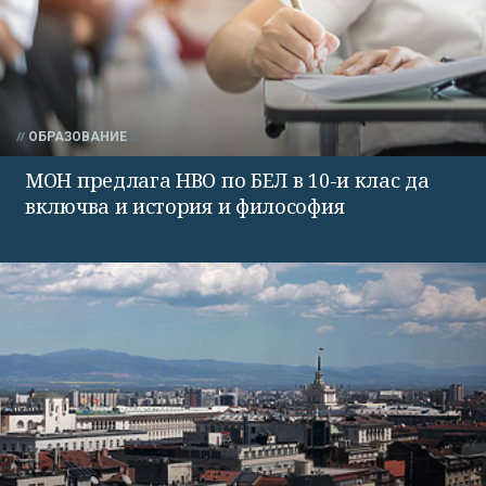
ОБРАЗОВАНИЕ
МОН предлага НВО по БЕЛ в 10-и клас да
включва и история и философия