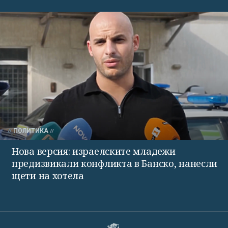
ПОЛИТИКА
Нова версия: израелските младежи
предизвикали конфликта в Банско, нанесли
щети на хотела