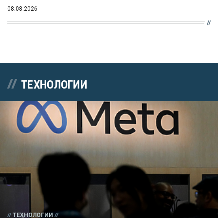
08.08.2026
ТЕХНОЛОГИИ
ТЕХНОЛОГИИ