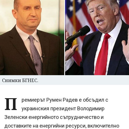
Снимки БГНЕС.
П
ремиерът Румен Радев е обсъдил с
украинския президент Володимир
Зеленски енергийното сътрудничество и
доставките на енергийни ресурси, включително