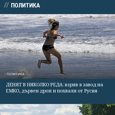
ПОЛИТИКА
ПОЛИТИКА
ДЕНЯТ В НЯКОЛКО РЕДА: взрив в завод на
ЕМКО, дървен дрон и похвали от Русия