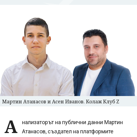
Мартин Атанасов и Асен Иванов. Колаж Клуб Z
А
нализаторът на публични данни Мартин
Атанасов, създател на платформите