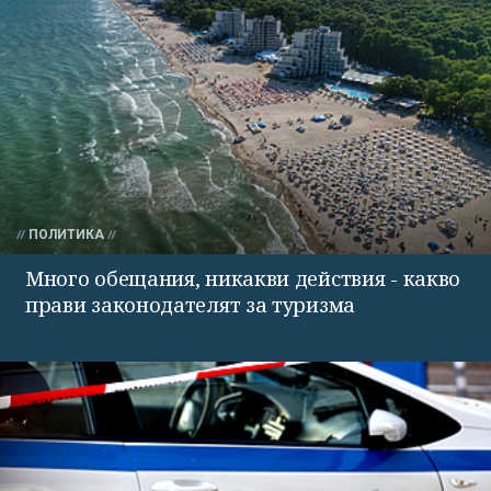
ПОЛИТИКА
Много обещания, никакви действия - какво
прави законодателят за туризма