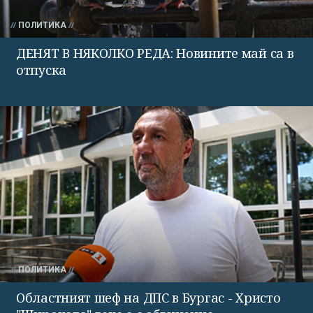
ПОЛИТИКА
ДЕНЯТ В НЯКОЛКО РЕДА: Новините май са в
отпуска
ПОЛИТИКА
Областният шеф на ДПС в Бургас - Христо