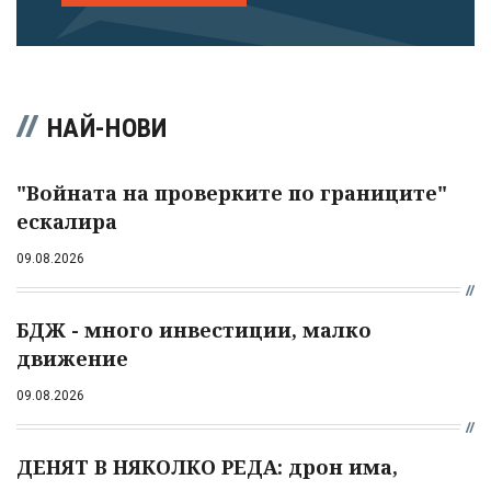
НАЙ-НОВИ
"Войната на проверките по границите"
ескалира
09.08.2026
БДЖ - много инвестиции, малко
движение
09.08.2026
ДЕНЯТ В НЯКОЛКО РЕДА: дрон има,