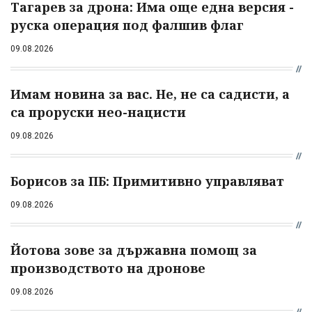
Тагарев за дрона: Има още една версия -
руска операция под фалшив флаг
09.08.2026
Имам новина за вас. Не, не са садисти, а
са проруски нео-нацисти
09.08.2026
Борисов за ПБ: Примитивно управляват
09.08.2026
Йотова зове за държавна помощ за
производството на дронове
09.08.2026