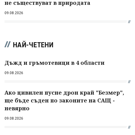
не съществуват в природата
09.08.2026
НАЙ-ЧЕТЕНИ
Дъжд и гръмотевици в 4 области
09.08.2026
Ако цивилен пусне дрон край "Безмер",
ще бъде съден по законите на САЩ -
невярно
09.08.2026