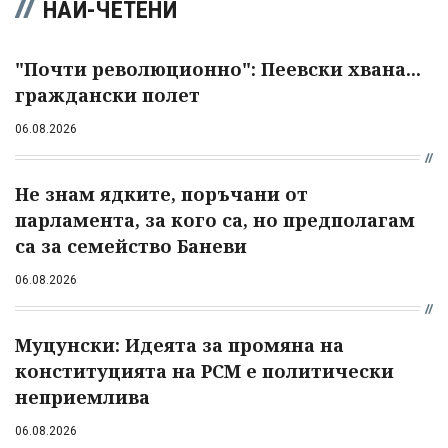
НАЙ-ЧЕТЕНИ
"Почти революционно": Пеевски хвана...
граждански полет
06.08.2026
Не знам ядките, поръчани от
парламента, за кого са, но предполагам
са за семейство Баневи
06.08.2026
Муцунски: Идеята за промяна на
конституцията на РСМ е политически
неприемлива
06.08.2026