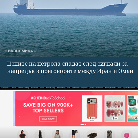
ИКОНОМИКА
Цените на петрола спадат след сигнали за
напредък в преговорите между Иран и Оман