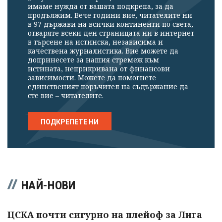
имаме нужда от вашата подкрепа, за да
продължим. Вече години вие, читателите ни
в 97 държави на всички континенти по света,
отваряте всеки ден страницата ни в интернет
в търсене на истинска, независима и
качествена журналистика. Вие можете да
допринесете за нашия стремеж към
истината, неприкривана от финансови
зависимости. Можете да помогнете
единственият поръчител на съдържание да
сте вие – читателите.
ПОДКРЕПЕТЕ НИ
НАЙ-НОВИ
ЦСКА почти сигурно на плейоф за Лига