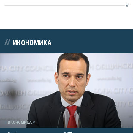
ИКОНОМИКА
ИКОНОМИКА