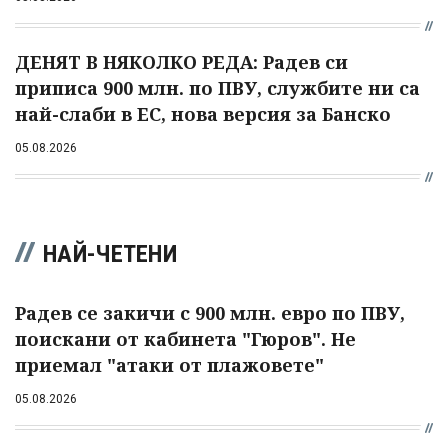
ДЕНЯТ В НЯКОЛКО РЕДА: Радев си
приписа 900 млн. по ПВУ, службите ни са
най-слаби в ЕС, нова версия за Банско
05.08.2026
НАЙ-ЧЕТЕНИ
Радев се закичи с 900 млн. евро по ПВУ,
поискани от кабинета "Гюров". Не
приемал "атаки от плажовете"
05.08.2026