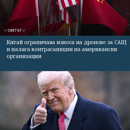
СВЕТЪТ
Китай ограничава износа на дронове за САЩ
и налага контрасанкции на американски
организации