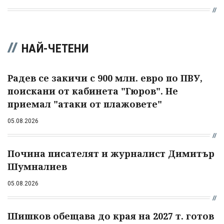
НАЙ-ЧЕТЕНИ
Радев се закичи с 900 млн. евро по ПВУ,
поискани от кабинета "Гюров". Не
приемал "атаки от плажовете"
05.08.2026
Почина писателят и журналист Димитър
Шумналиев
05.08.2026
Шишков обещава до края на 2027 т. готов