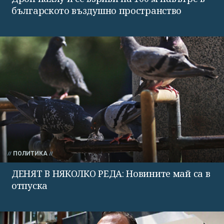
българското въздушно пространство
ПОЛИТИКА
ДЕНЯТ В НЯКОЛКО РЕДА: Новините май са в
отпуска