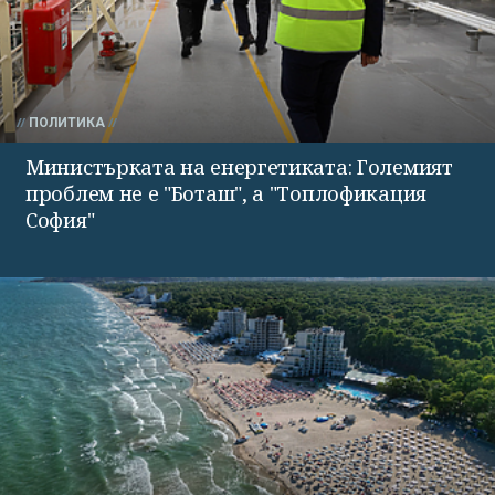
ПОЛИТИКА
Министърката на енергетиката: Големият
проблем не е "Боташ", а "Топлофикация
София"