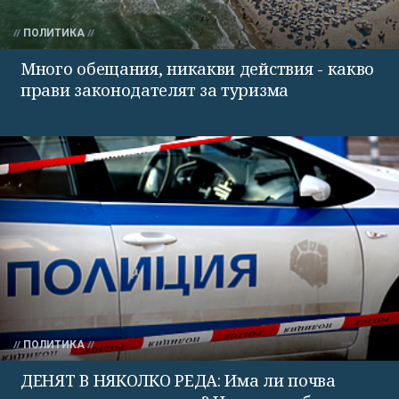
ПОЛИТИКА
Много обещания, никакви действия - какво
прави законодателят за туризма
ПОЛИТИКА
ДЕНЯТ В НЯКОЛКО РЕДА: Има ли почва