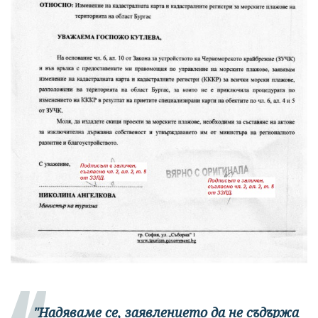
"Надяваме се, заявлението да не съдържа