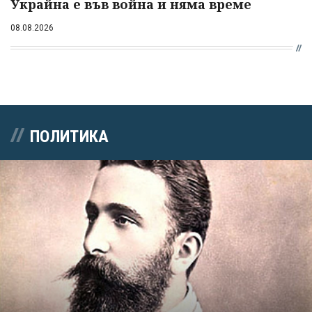
Украйна е във война и няма време
08.08.2026
ПОЛИТИКА