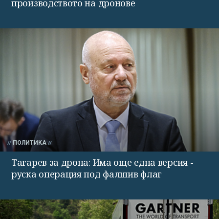
производството на дронове
ПОЛИТИКА
Тагарев за дрона: Има още една версия -
руска операция под фалшив флаг