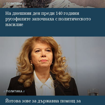
ПОЛИТИКА
На днешния ден преди 140 години
русофилите започнаха с политическото
насилие
ПОЛИТИКА
Йотова зове за държавна помощ за