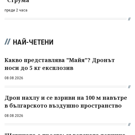
преди 2 часа
НАЙ-ЧЕТЕНИ
Какво представлява "Майя"? Дронът
носи до 5 кг експлозив
08.08.2026
Дрон нахлу и се взриви на 100 м навътре
в българското въздушно пространство
08.08.2026