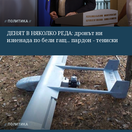
ПОЛИТИКА
ДЕНЯТ В НЯКОЛКО РЕДА: дронът ни
изненада по бели гащ... пардон - тениски
ПОЛИТИКА