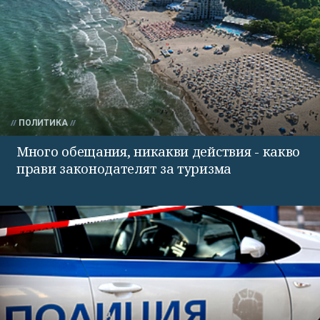
ПОЛИТИКА
Много обещания, никакви действия - какво
прави законодателят за туризма