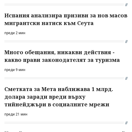
Испания анализира призиви за нов масов
мигрантски натиск към Сеута
преди 2 мин
Много обещания, никакви действия -
какво прави законодателят за туризма
преди 9 мин
Сметката за Мета наближава 1 млрд.
долара заради вреди върху
тийнейджъри в социалните мрежи
преди 21 мин