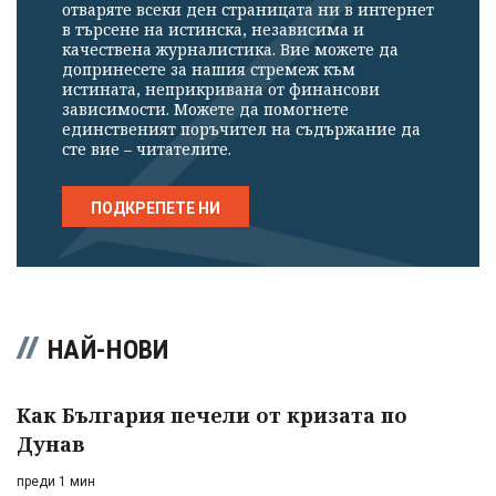
отваряте всеки ден страницата ни в интернет
в търсене на истинска, независима и
качествена журналистика. Вие можете да
допринесете за нашия стремеж към
истината, неприкривана от финансови
зависимости. Можете да помогнете
единственият поръчител на съдържание да
сте вие – читателите.
ПОДКРЕПЕТЕ НИ
НАЙ-НОВИ
Как България печели от кризата по
Дунав
преди 1 мин