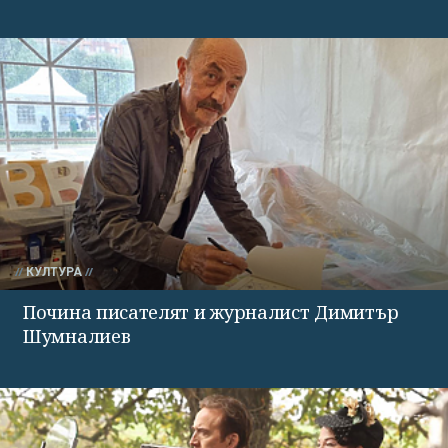
КУЛТУРА
Почина писателят и журналист Димитър
Шумналиев