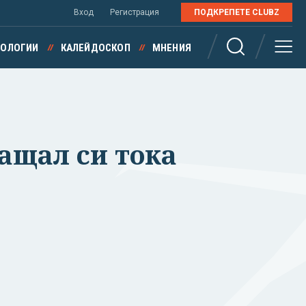
Вход
Регистрация
ПОДКРЕПЕТЕ CLUBZ
НОЛОГИИ
КАЛЕЙДОСКОП
МНЕНИЯ
лащал си тока