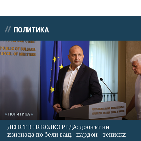
ПОЛИТИКА
ПОЛИТИКА
ДЕНЯТ В НЯКОЛКО РЕДА: дронът ни
изненада по бели гащ... пардон - тениски