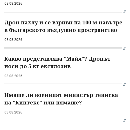
08.08.2026
Дрон нахлу и се взриви на 100 м навътре
в българското въздушно пространство
08.08.2026
Какво представлява "Майя"? Дронът
носи до 5 кг експлозив
08.08.2026
Имаше ли военният министър тениска
на "Кинтекс" или нямаше?
08.08.2026