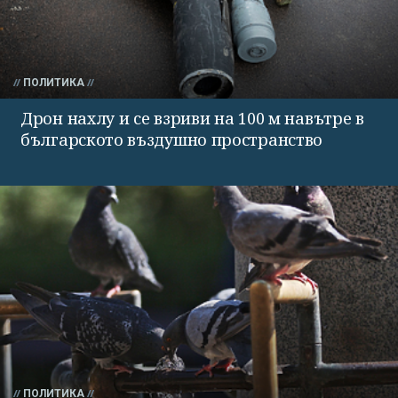
ПОЛИТИКА
Дрон нахлу и се взриви на 100 м навътре в
българското въздушно пространство
ПОЛИТИКА