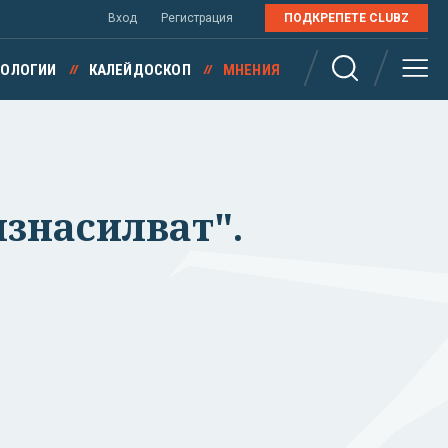
Вход
Регистрация
ПОДКРЕПЕТЕ CLUBZ
НОЛОГИИ
КАЛЕЙДОСКОП
МНЕНИЯ
изнасилват".