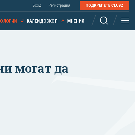
Вход
Регистрация
ПОДКРЕПЕТЕ CLUBZ
НОЛОГИИ
КАЛЕЙДОСКОП
МНЕНИЯ
ни могат да