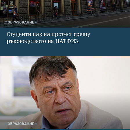
ОБРАЗОВАНИЕ
Студенти пак на протест срещу
ръководството на НАТФИЗ
ОБРАЗОВАНИЕ