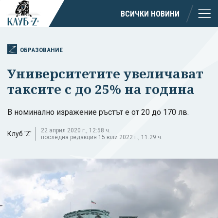
ВСИЧКИ НОВИНИ
ОБРАЗОВАНИЕ
Университетите увеличават
таксите с до 25% на година
В номинално изражение ръстът е от 20 до 170 лв.
22 април 2020 г., 12:58 ч.
Клуб 'Z'
последна редакция 15 юли 2022 г., 11:29 ч.