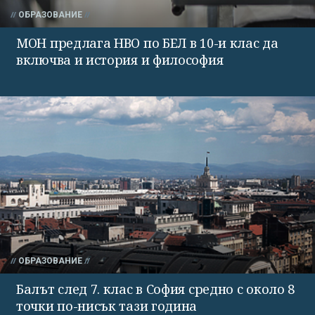
ОБРАЗОВАНИЕ
МОН предлага НВО по БЕЛ в 10-и клас да
включва и история и философия
ОБРАЗОВАНИЕ
Балът след 7. клас в София средно с около 8
точки по-нисък тази година