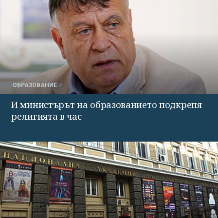
ОБРАЗОВАНИЕ
И министърът на образованието подкрепя
религията в час