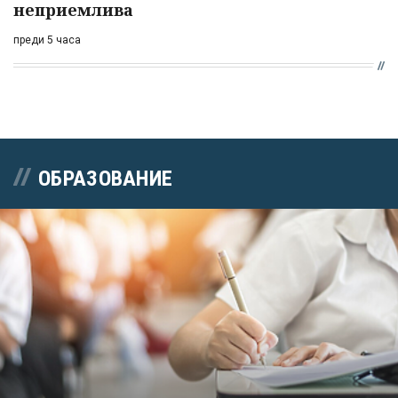
неприемлива
преди 5 часа
ОБРАЗОВАНИЕ