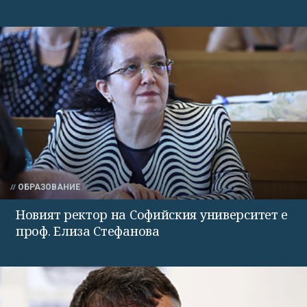
ОБРАЗОВАНИЕ
Новият ректор на Софийския университет е
проф. Елиза Стефанова