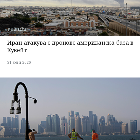
ВОЙНАТА
Иран атакува с дронове американска база в
Кувейт
31 юли 2026