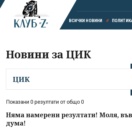
ВСИЧКИ НОВИНИ
ПОЛИТИК
Новини за ЦИК
Показани 0 резултати от общо 0
Няма намерени резултати! Моля, въ
дума!