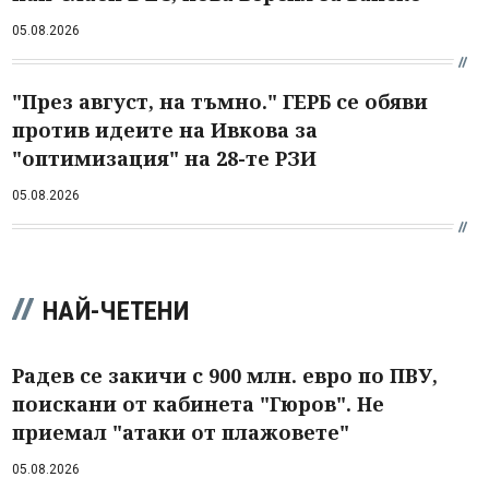
05.08.2026
"През август, на тъмно." ГЕРБ се обяви
против идеите на Ивкова за
"оптимизация" на 28-те РЗИ
05.08.2026
НАЙ-ЧЕТЕНИ
Радев се закичи с 900 млн. евро по ПВУ,
поискани от кабинета "Гюров". Не
приемал "атаки от плажовете"
05.08.2026