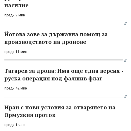
насилие
преди 9 мин
Йотова зове за държавна помощ за
производството на дронове
преди 11 мин
Тагарев за дрона: Има още една версия -
руска операция под фалшив флаг
преди 42 мин
Иран с нови условия за отварянето на
Ормузкия проток
преди 1 час