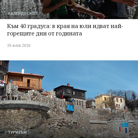
КАЛЕЙДОСКОП
Към 40 градуса: в края на юли идват най-
горещите дни от годината
20 юли 2026
ТУРИЗЪМ