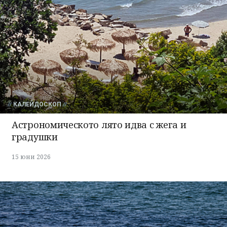
КАЛЕЙДОСКОП
Астрономическото лято идва с жега и
градушки
15 юни 2026