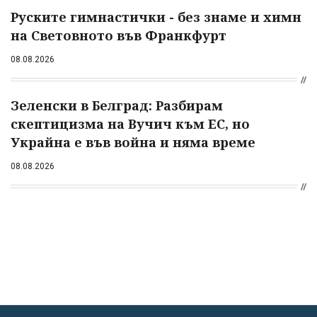
Руските гимнастички - без знаме и химн
на Световното във Франкфурт
08.08.2026
Зеленски в Белград: Разбирам
скептицизма на Вучич към ЕС, но
Украйна е във война и няма време
08.08.2026