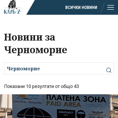
ВСИЧКИ НОВИНИ
Новини за
Черноморие
Показани 10 резултати от общо 43