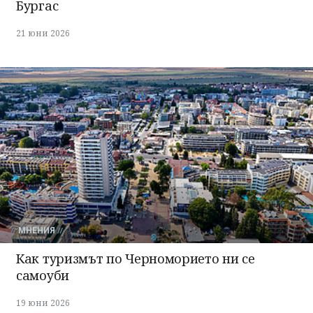
Бургас
21 юни 2026
МНЕНИЯ
Как туризмът по Черноморието ни се
самоуби
19 юни 2026