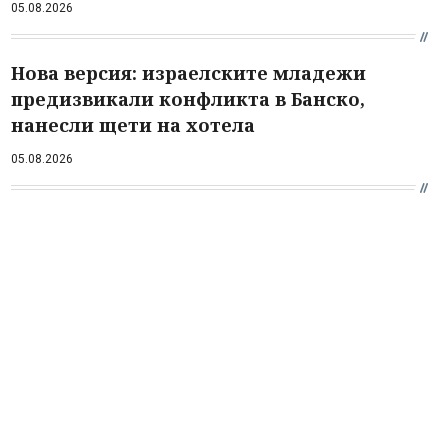
05.08.2026
Нова версия: израелските младежи
предизвикали конфликта в Банско,
нанесли щети на хотела
05.08.2026