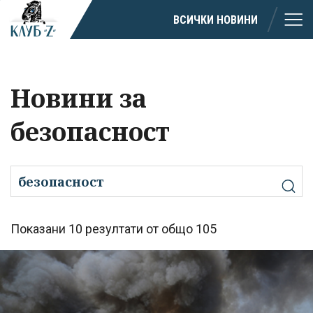
ВСИЧКИ НОВИНИ
Новини за
безопасност
Показани 10 резултати от общо 105