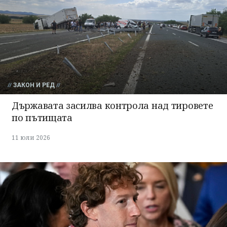
ЗАКОН И РЕД
Държавата засилва контрола над тировете
по пътищата
11 юли 2026