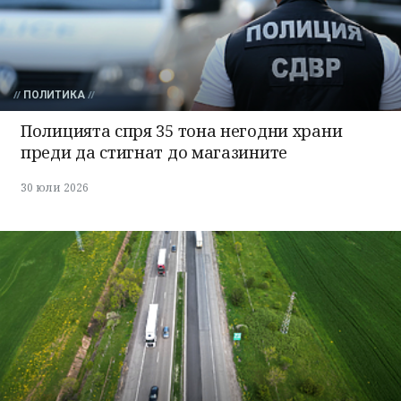
ПОЛИТИКА
Полицията спря 35 тона негодни храни
преди да стигнат до магазините
30 юли 2026