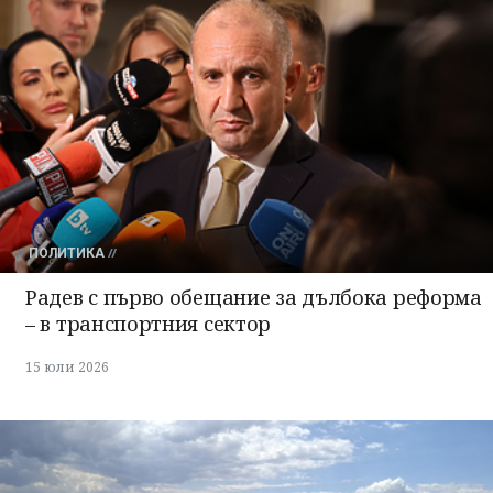
ПОЛИТИКА
Радев с първо обещание за дълбока реформа
– в транспортния сектор
15 юли 2026