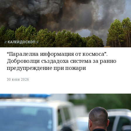
КАЛЕЙДОСКОП
“Паралелна информация от космоса”.
Доброволци създадоха система за ранно
предупреждение при пожари
30 юли 2026