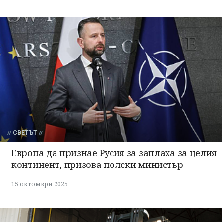
СВЕТЪТ
Европа да признае Русия за заплаха за целия
континент, призова полски министър
15 октомври 2025