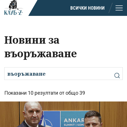
ВСИЧКИ НОВИНИ
Новини за
въоръжаване
Показани 10 резултати от общо 39