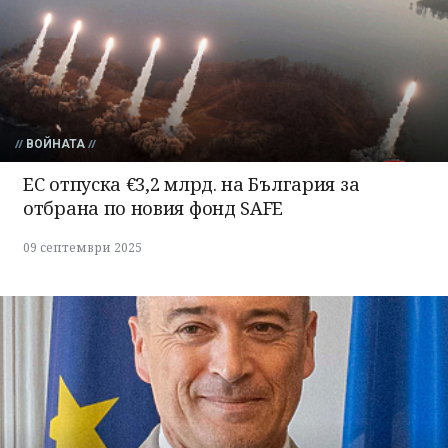
ВОЙНАТА
ЕС отпуска €3,2 млрд. на България за
отбрана по новия фонд SAFE
09 септември 2025