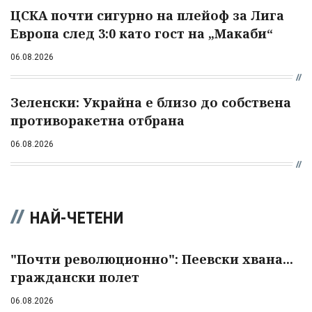
ЦСКА почти сигурно на плейоф за Лига
Европа след 3:0 като гост на „Макаби“
06.08.2026
Зеленски: Украйна е близо до собствена
противоракетна отбрана
06.08.2026
НАЙ-ЧЕТЕНИ
"Почти революционно": Пеевски хвана...
граждански полет
06.08.2026