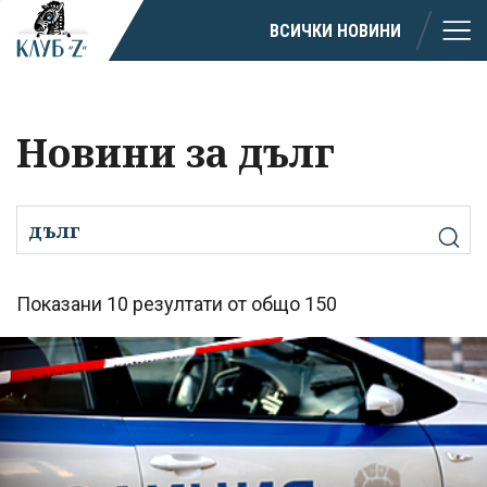
ВСИЧКИ НОВИНИ
Новини за дълг
Показани 10 резултати от общо 150