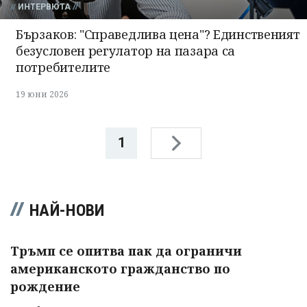
ИНТЕРВЮТА
Бързаков: "Справедлива цена"? Единственият
безусловен регулатор на пазара са
потребителите
19 юни 2026
1
НАЙ-НОВИ
Тръмп се опитва пак да ограничи
американското гражданство по
рождение