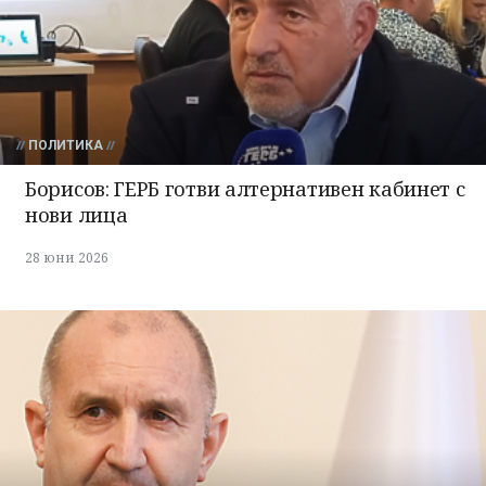
ПОЛИТИКА
Борисов: ГЕРБ готви алтернативен кабинет с
нови лица
28 юни 2026