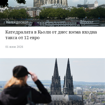
КАЛЕЙДОСКОП
Катедралата в Кьолн от днес взема входна
такса от 12 евро
01 юли 2026