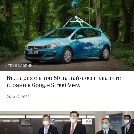
ТЕХНОЛОГИИ
България е в топ 50 на най-посещаваните
страни в Google Street View
26 май 2022