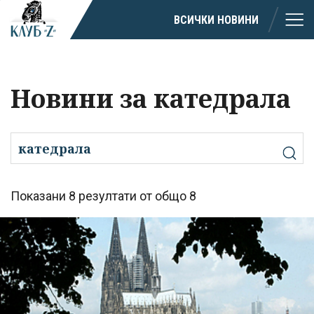
ВСИЧКИ НОВИНИ
Новини за катедрала
Показани 8 резултати от общо 8