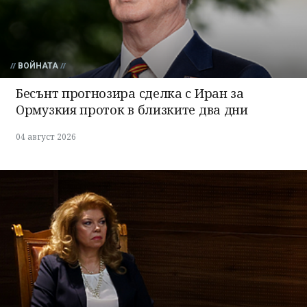
ВОЙНАТА
Бесънт прогнозира сделка с Иран за
Ормузкия проток в близките два дни
04 август 2026