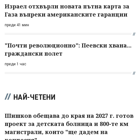
Израел отхвърли новата пътна карта за
Газа въпреки американските гаранции
преди 41 мин
"Почти революционно": Пеевски хвана...
граждански полет
преди 1 час
НАЙ-ЧЕТЕНИ
Шишков обещава до края на 2027 г. готов
проект за детската болница и 800-те км
магистрали, които "ще дадем на