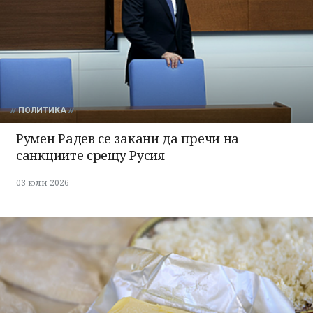
ПОЛИТИКА
Румен Радев се закани да пречи на
санкциите срещу Русия
03 юли 2026