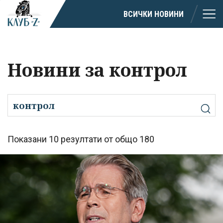
ВСИЧКИ НОВИНИ
Новини за контрол
Показани 10 резултати от общо 180