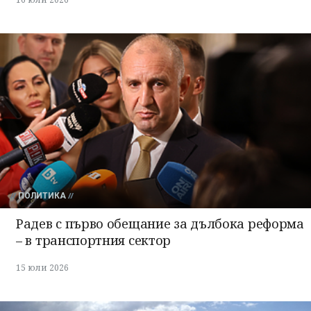
ПОЛИТИКА
Радев с първо обещание за дълбока реформа
– в транспортния сектор
15 юли 2026