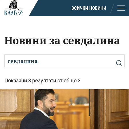
ВСИЧКИ НОВИНИ
Новини за севдалина
Показани 3 резултати от общо 3
Успешно