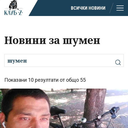
ВСИЧКИ НОВИНИ
Новини за шумен
Показани 10 резултати от общо 55