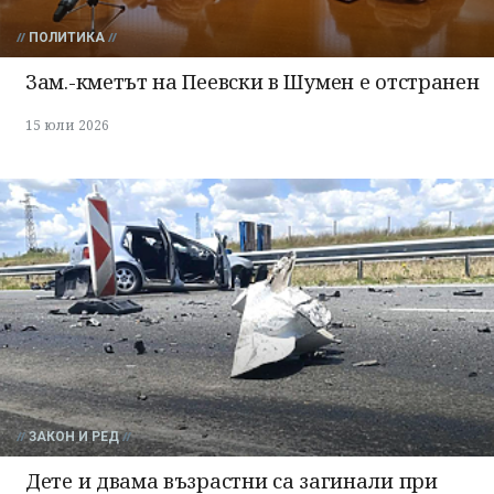
ПОЛИТИКА
Зам.-кметът на Пеевски в Шумен е отстранен
15 юли 2026
ЗАКОН И РЕД
Дете и двама възрастни са загинали при