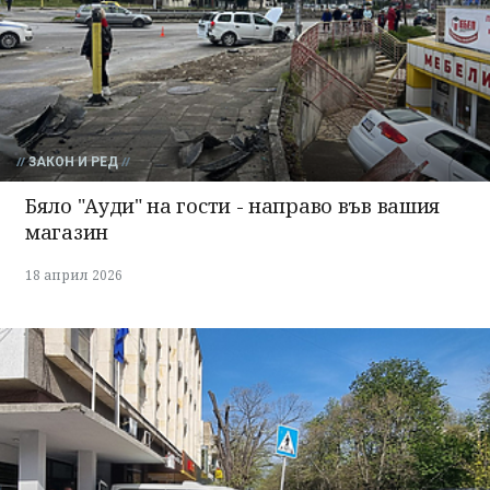
ЗАКОН И РЕД
Бяло "Ауди" на гости - направо във вашия
магазин
18 април 2026