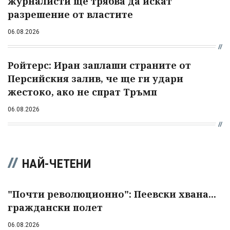
журналисти ще трябва да искат
разрешение от властите
06.08.2026
Ройтерс: Иран заплаши страните от
Персийския залив, че ще ги удари
жестоко, ако не спрат Тръмп
06.08.2026
НАЙ-ЧЕТЕНИ
"Почти революционно": Пеевски хвана...
граждански полет
06.08.2026