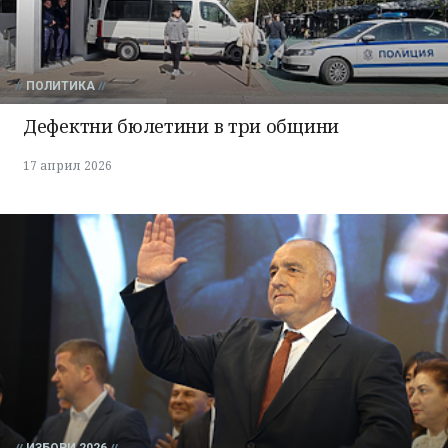
ПОЛИТИКА
Дефектни бюлетини в три общини
17 април 2026