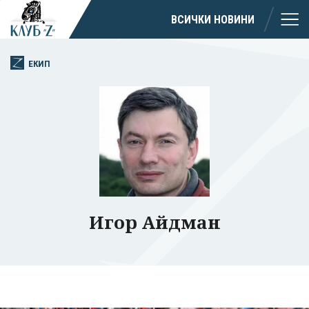
ВСИЧКИ НОВИНИ
ЕКИП
Игор Айдман