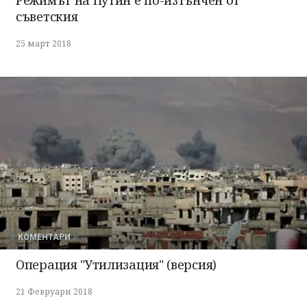
съветския
25 март 2018
КОМЕНТАРИ
Операция "Утилизация" (версия)
21 Февруари 2018