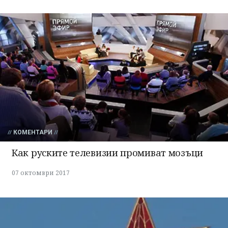
КОМЕНТАРИ
Как руските телевизии промиват мозъци
07 октомври 2017