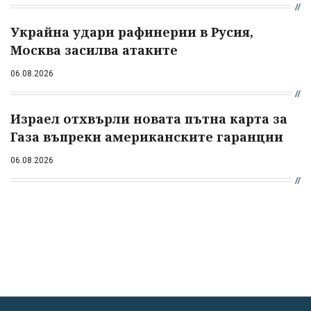
Украйна удари рафинерии в Русия,
Москва засилва атаките
06.08.2026
Израел отхвърли новата пътна карта за
Газа въпреки американските гаранции
06.08.2026