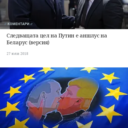
КОМЕНТАРИ
Следващата цел на Путин е аншлус на
Беларус (версия)
27 юли 2018