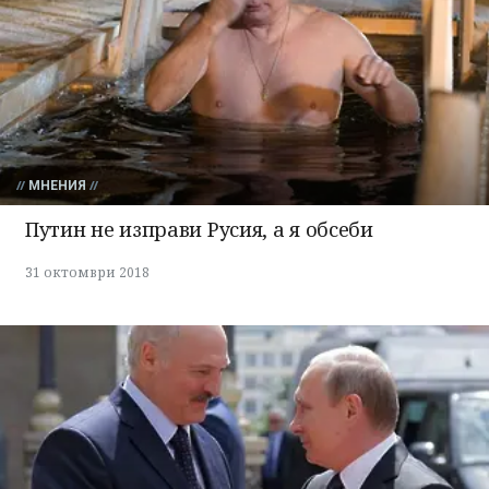
МНЕНИЯ
Путин не изправи Русия, а я обсеби
31 октомври 2018