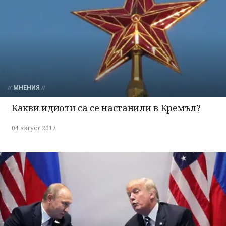
МНЕНИЯ
Какви идиоти са се настанили в Кремъл?
04 август 2017