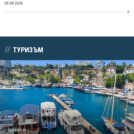
05.08.2026
ТУРИЗЪМ
ТУРИЗЪМ