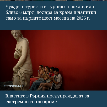
Чуждите туристи в Турция са похарчили
близо 6 млрд. долара за храна и напитки
само за първите шест месеца на 2026 г.
ТУРИЗЪМ
Властите в Гърция предупреждават за
екстремно топло време