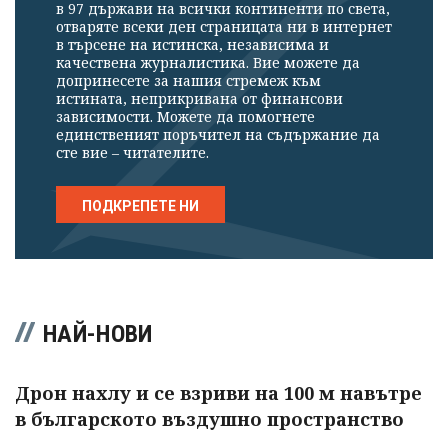
в 97 държави на всички континенти по света,
отваряте всеки ден страницата ни в интернет
в търсене на истинска, независима и
качествена журналистика. Вие можете да
допринесете за нашия стремеж към
истината, неприкривана от финансови
зависимости. Можете да помогнете
единственият поръчител на съдържание да
сте вие – читателите.
ПОДКРЕПЕТЕ НИ
НАЙ-НОВИ
Дрон нахлу и се взриви на 100 м навътре
в българското въздушно пространство