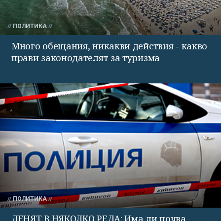
ПОЛИТИКА
Много обещания, никакви действия - какво
прави законодателят за туризма
ПОЛИТИКА
ДЕНЯТ В НЯКОЛКО РЕДА: Има ли почва