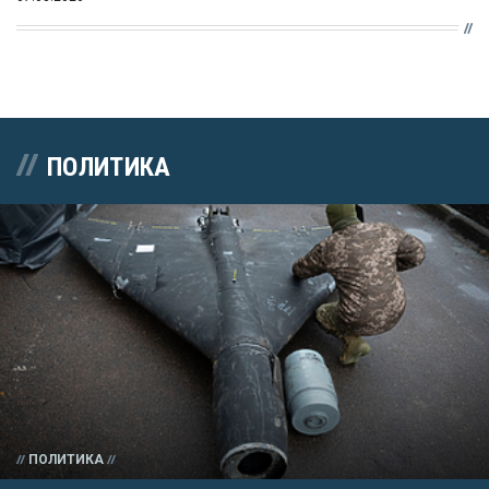
ПОЛИТИКА
ПОЛИТИКА