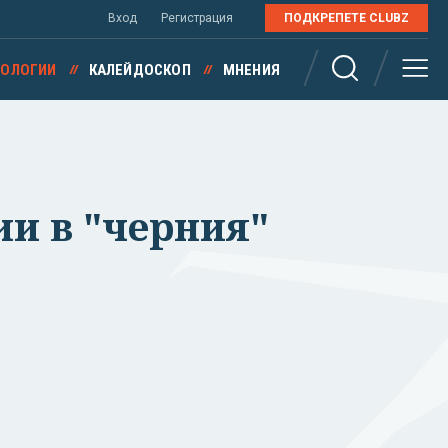
Вход
Регистрация
ПОДКРЕПЕТЕ CLUBZ
НОЛОГИИ
КАЛЕЙДОСКОП
МНЕНИЯ
ии в "черния"