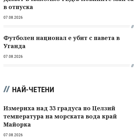
в отпуска
07.08.2026
Футболен национал е убит с павета в
Уганда
07.08.2026
НАЙ-ЧЕТЕНИ
Измериха над 33 градуса по Целзий
температура на морската вода край
Майорка
07.08.2026