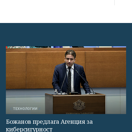
ТЕХНОЛОГИИ
Божанов предлага Агенция за
киберсигурност