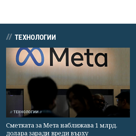
ТЕХНОЛОГИИ
ТЕХНОЛОГИИ
Сметката за Мета наближава 1 млрд.
долара заради вреди върху