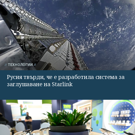
ТЕХНОЛОГИИ
Русия твърди, че е разработила система за
заглушаване на Starlink