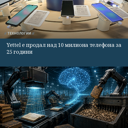
ТЕХНОЛОГИИ
Yettel е продал над 10 милиона телефона за
25 години