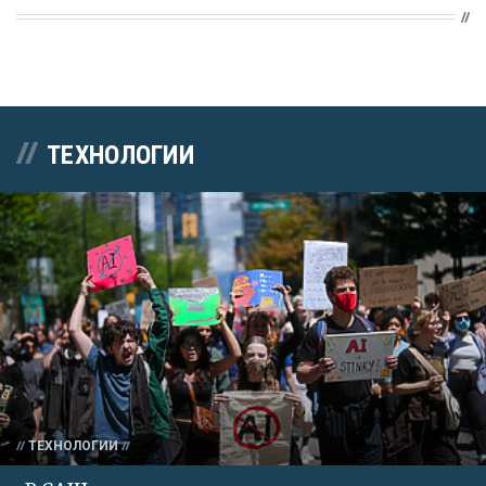
ТЕХНОЛОГИИ
ТЕХНОЛОГИИ