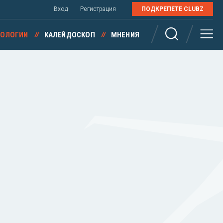
Вход
Регистрация
ПОДКРЕПЕТЕ CLUBZ
НОЛОГИИ
КАЛЕЙДОСКОП
МНЕНИЯ