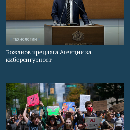
ТЕХНОЛОГИИ
Божанов предлага Агенция за
киберсигурност