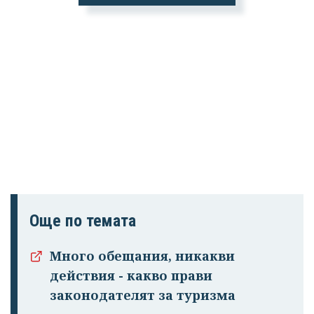
Още по темата
Много обещания, никакви
действия - какво прави
законодателят за туризма