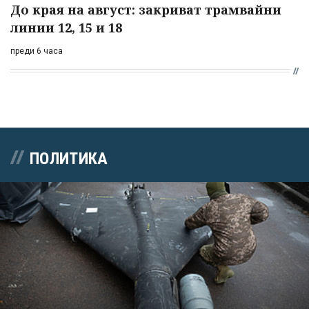
До края на август: закриват трамвайни
линии 12, 15 и 18
преди 6 часа
ПОЛИТИКА