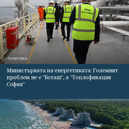
ПОЛИТИКА
Министърката на енергетиката: Големият
проблем не е "Боташ", а "Топлофикация
София"