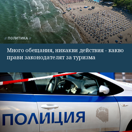
ПОЛИТИКА
Много обещания, никакви действия - какво
прави законодателят за туризма