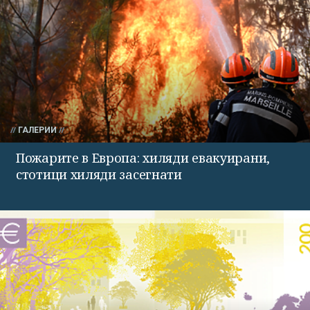
ГАЛЕРИИ
Пожарите в Европа: хиляди евакуирани,
стотици хиляди засегнати