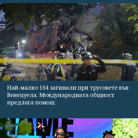
ГАЛЕРИИ
Най-малко 164 загинали при трусовете във
Венецуела. Международната общност
предлага помощ