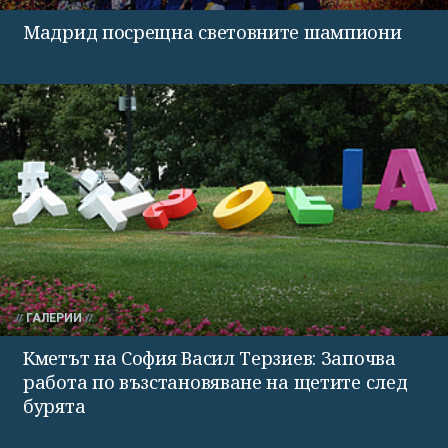
Мадрид посрещна световните шампиони
ГАЛЕРИИ
Кметът на София Васил Терзиев: Започва
работа по възстановяване на щетите след
бурята