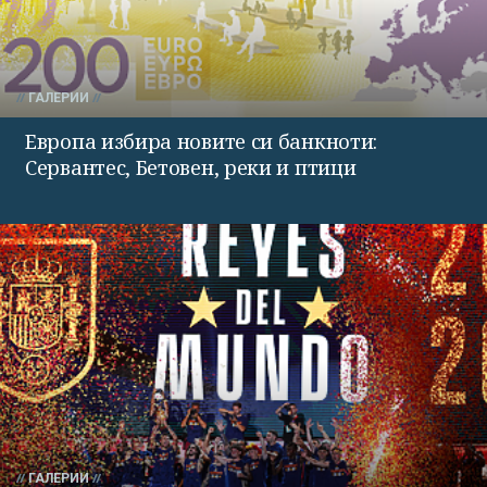
ГАЛЕРИИ
Европа избира новите си банкноти:
Сервантес, Бетовен, реки и птици
ГАЛЕРИИ