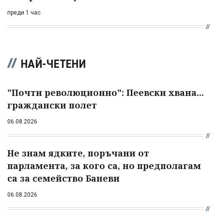
преди 1 час
НАЙ-ЧЕТЕНИ
"Почти революционно": Пеевски хвана...
граждански полет
06.08.2026
Не знам ядките, поръчани от
парламента, за кого са, но предполагам
са за семейство Баневи
06.08.2026