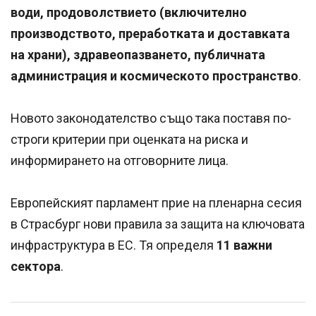
води, продоволствието (включително
производството, преработката и доставката
на храни), здравеопазването, публичната
администрация и космическото пространство
.
Новото законодателство също така поставя по-
строги критерии при оценката на риска и
информирането на отговорните лица.
Европейският парламент прие на пленарна сесия
в Страсбург нови правила за защита на ключовата
инфраструктура в ЕС. Тя определя
11 важни
сектора
.