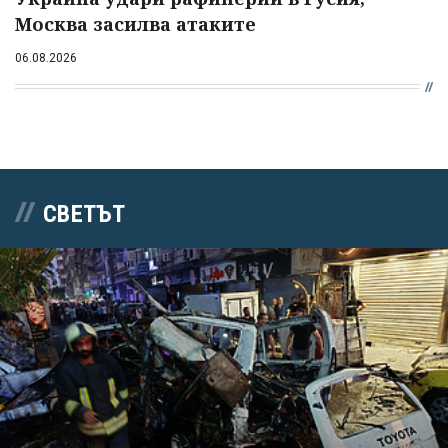
Москва засилва атаките
06.08.2026
СВЕТЪТ