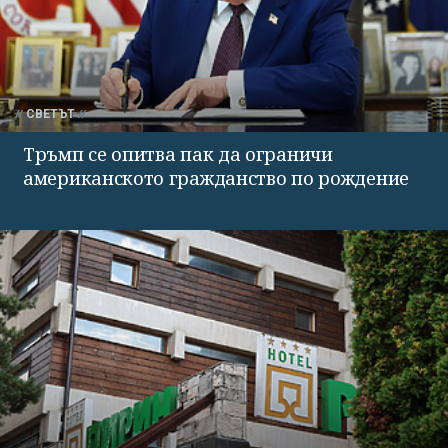
СВЕТЪТ
Тръмп се опитва пак да ограничи
американското гражданство по рождение