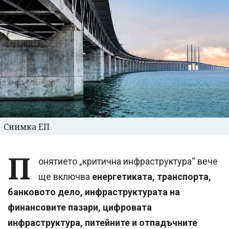
Снимка ЕП
П
онятието „критична инфраструктура“ вече
ще включва
енергетиката, транспорта,
банковото дело, инфраструктурата на
финансовите пазари, цифровата
инфраструктура, питейните и отпадъчните