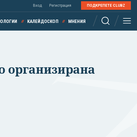
Вход
Регистрация
ПОДКРЕПЕТЕ CLUBZ
НОЛОГИИ
КАЛЕЙДОСКОП
МНЕНИЯ
по организирана