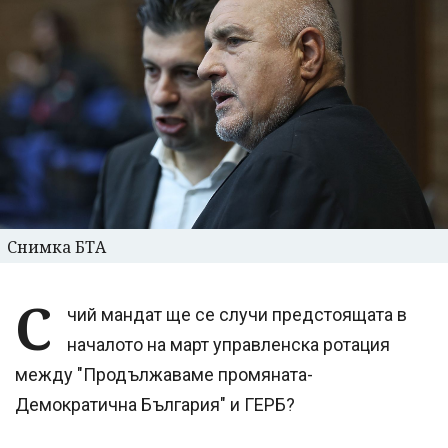
Снимка БТА
С
чий мандат ще се случи предстоящата в
началото на март управленска ротация
между "Продължаваме промяната-
Демократична България" и ГЕРБ?