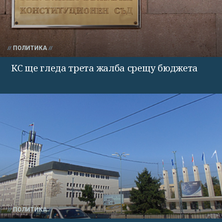
ПОЛИТИКА
КС ще гледа трета жалба срещу бюджета
ПОЛИТИКА