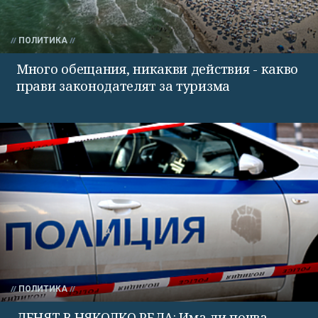
ПОЛИТИКА
Много обещания, никакви действия - какво
прави законодателят за туризма
ПОЛИТИКА
ДЕНЯТ В НЯКОЛКО РЕДА: Има ли почва