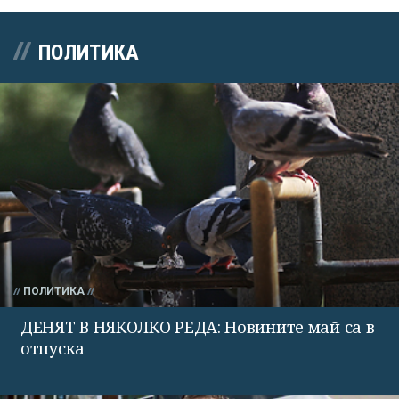
ПОЛИТИКА
ПОЛИТИКА
ДЕНЯТ В НЯКОЛКО РЕДА: Новините май са в
отпуска