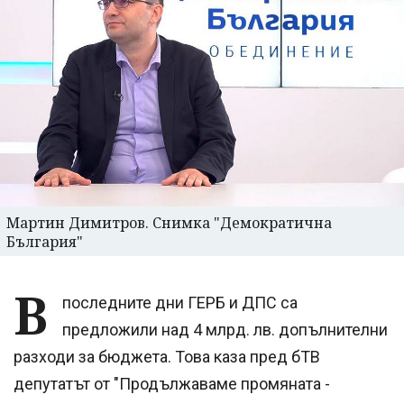
Мартин Димитров. Снимка "Демократична
България"
В
последните дни ГЕРБ и ДПС са
предложили над 4 млрд. лв. допълнителни
разходи за бюджета. Това каза пред бТВ
депутатът от "Продължаваме промяната -