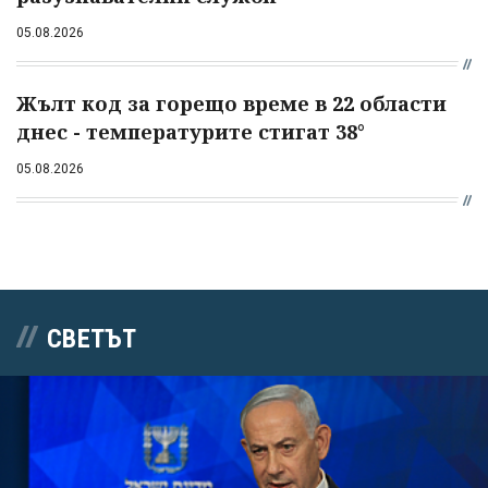
05.08.2026
Жълт код за горещо време в 22 области
днес - температурите стигат 38°
05.08.2026
СВЕТЪТ