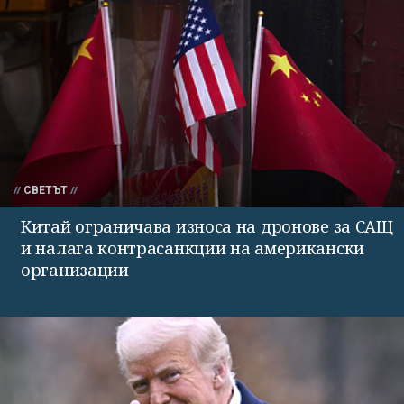
СВЕТЪТ
Китай ограничава износа на дронове за САЩ
и налага контрасанкции на американски
организации