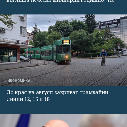
ИКОНОМИКА
До края на август: закриват трамвайни
линии 12, 15 и 18