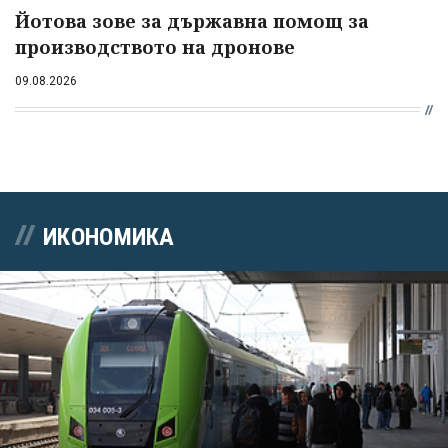
Йотова зове за държавна помощ за
производството на дронове
09.08.2026
ИКОНОМИКА