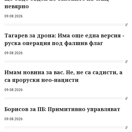
невярно
09.08.2026
Тагарев за дрона: Има още една версия -
руска операция под фалшив флаг
09.08.2026
Имам новина за вас. Не, не са садисти, а
са проруски нео-нацисти
09.08.2026
Борисов за ПБ: Примитивно управляват
09.08.2026